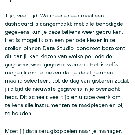
Tijd, veel tijd. Wanneer er eenmaal een
dashboard is aangemaakt met alle benodigde
gegevens kun je deze telkens weer gebruiken.
Het is mogelijk om een periode kiezer in te
stellen binnen Data Studio, concreet betekent
dit dat jij kan kiezen van welke periode de
gegevens weergegeven worden. Het is zelfs
mogelijk om te kiezen dat je de afgelopen
maand selecteert tot de dag van gisteren zodat
jij altijd de nieuwste gegevens in je overzicht
hebt. Dit scheelt veel tijd en uitzoekwerk om
telkens alle instrumenten te raadplegen en bij
te houden.
Moet jij data terugkoppelen naar je manager,