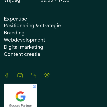
Vrijdag
09:00 - 17:30
Expertise
Positionering & strategie
Branding
Webdevelopment
Digital marketing
Content creatie