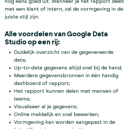
nog eens goed uit. Wanneer je het rapport deelt
met een klant of intern, zal de vormgeving in de
juiste stijl zijn.
Alle voordelen van Google Data
Studio op een rij:
Duidelijk overzicht van de gegenereerde
data;
Up-to-date gegevens altijd snel bij de hand;
Meerdere gegevensbronnen in één handig
dashboard of rapport;
Het rapport kunnen delen met mensen of
teams;
Visualiseer al je gegevens;
Online makkelijk en snel bewerken;
Vormgeving kan worden aangepast in de