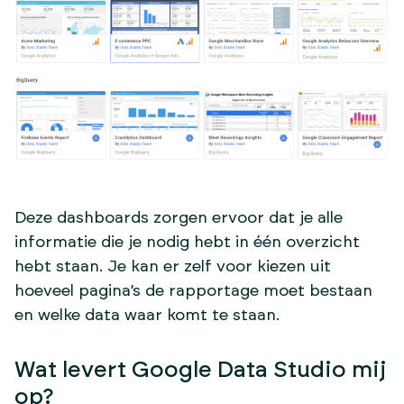
Deze dashboards zorgen ervoor dat je alle
informatie die je nodig hebt in één overzicht
hebt staan. Je kan er zelf voor kiezen uit
hoeveel pagina’s de rapportage moet bestaan
en welke data waar komt te staan.
Wat levert Google Data Studio mij
op?