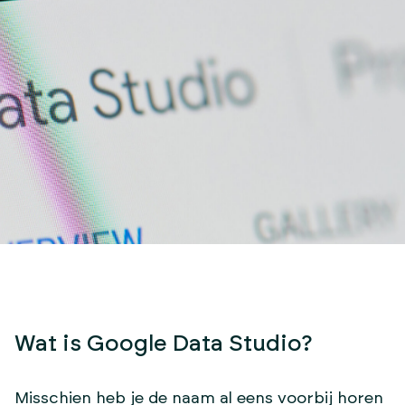
Wat is Google Data Studio?
Misschien heb je de naam al eens voorbij horen