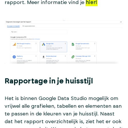
rapport. Meer informatie vind je
hier!
Rapportage in je huisstijl
Het is binnen Google Data Studio mogelijk om
vrijwel alle grafieken, tabellen en elementen aan
te passen in de kleuren van je huisstijl. Naast
dat het rapport overzichtelijk is, ziet het er ook