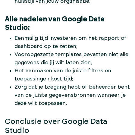
huisstijl van jouw organisatie.
Alle nadelen van Google Data
Studio:
Eenmalig tijd investeren om het rapport of
dashboard op te zetten;
Vooropgezette templates bevatten niet alle
gegevens die jij wilt laten zien;
Het aanmaken van de juiste filters en
toepassingen kost tijd;
Zorg dat je toegang hebt of beheerder bent
van de juiste gegevensbronnen wanneer je
deze wilt toepassen.
Conclusie over Google Data
Studio