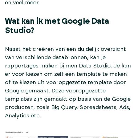
en veel meer.
Wat kan ik met Google Data
Studio?
Naast het creëren van een duidelijk overzicht
van verschillende databronnen, kan je
rapportages maken binnen Data Studio. Je kan
er voor kiezen om zelf een template te maken
of te kiezen uit vooropgezette template door
Google gemaakt. Deze vooropgezette
templates zijn gemaakt op basis van de Google
producten, zoals Big Query, Spreadsheets, Ads,
Analytics etc.