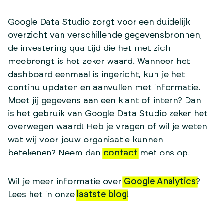
Google Data Studio zorgt voor een duidelijk
overzicht van verschillende gegevensbronnen,
de investering qua tijd die het met zich
meebrengt is het zeker waard. Wanneer het
dashboard eenmaal is ingericht, kun je het
continu updaten en aanvullen met informatie.
Moet jij gegevens aan een klant of intern? Dan
is het gebruik van Google Data Studio zeker het
overwegen waard! Heb je vragen of wil je weten
wat wij voor jouw organisatie kunnen
betekenen? Neem dan
contact
met ons op.
Wil je meer informatie over
Google Analytics
?
Lees het in onze
laatste blog
!