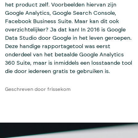
het product zelf. Voorbeelden hiervan zijn
Google Analytics, Google Search Console,
Facebook Business Suite. Maar kan dit ook
overzichtelijker? Ja dat kan! In 2016 is Google
Data Studio door Google in het leven geroepen.
Deze handige rapportagetool was eerst
onderdeel van het betaalde Google Analytics
360 Suite, maar is inmiddels een losstaande tool
die door iedereen gratis te gebruiken is.
Geschreven door frissekom