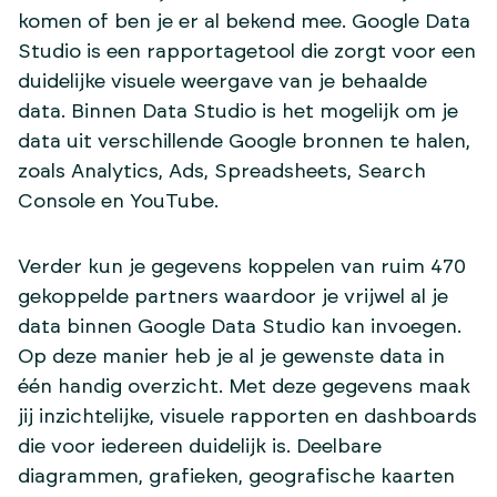
komen of ben je er al bekend mee. Google Data
Studio is een rapportagetool die zorgt voor een
duidelijke visuele weergave van je behaalde
data. Binnen Data Studio is het mogelijk om je
data uit verschillende Google bronnen te halen,
zoals Analytics, Ads, Spreadsheets, Search
Console en YouTube.
Verder kun je gegevens koppelen van ruim 470
gekoppelde partners waardoor je vrijwel al je
data binnen Google Data Studio kan invoegen.
Op deze manier heb je al je gewenste data in
één handig overzicht. Met deze gegevens maak
jij inzichtelijke, visuele rapporten en dashboards
die voor iedereen duidelijk is. Deelbare
diagrammen, grafieken, geografische kaarten