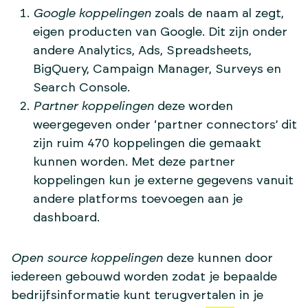
Google koppelingen
zoals de naam al zegt,
eigen producten van Google. Dit zijn onder
andere Analytics, Ads, Spreadsheets,
BigQuery, Campaign Manager, Surveys en
Search Console.
Partner koppelingen
deze worden
weergegeven onder ‘partner connectors’ dit
zijn ruim 470 koppelingen die gemaakt
kunnen worden. Met deze partner
koppelingen kun je externe gegevens vanuit
andere platforms toevoegen aan je
dashboard.
Open source koppelingen
deze kunnen door
iedereen gebouwd worden zodat je bepaalde
bedrijfsinformatie kunt terugvertalen in je