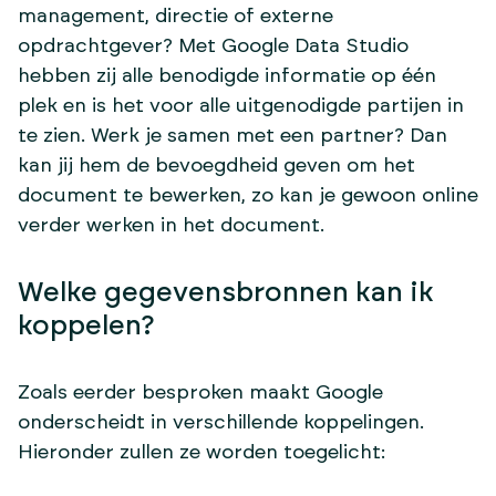
management, directie of externe
opdrachtgever? Met Google Data Studio
hebben zij alle benodigde informatie op één
plek en is het voor alle uitgenodigde partijen in
te zien. Werk je samen met een partner? Dan
kan jij hem de bevoegdheid geven om het
document te bewerken, zo kan je gewoon online
verder werken in het document.
Welke gegevensbronnen kan ik
koppelen?
Zoals eerder besproken maakt Google
onderscheidt in verschillende koppelingen.
Hieronder zullen ze worden toegelicht: