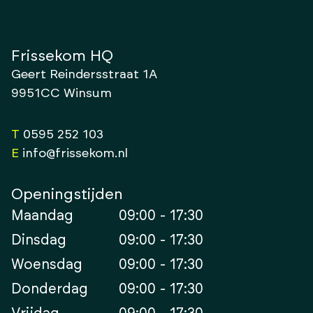
Frissekom HQ
Geert Reindersstraat 1A
9951CC Winsum
T
0595 252 103
E
info@frissekom.nl
Openingstijden
Maandag
09:00 - 17:30
Dinsdag
09:00 - 17:30
Woensdag
09:00 - 17:30
Donderdag
09:00 - 17:30