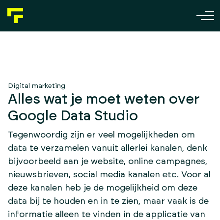
Skip to content
Digital marketing
Alles wat je moet weten over
Google Data Studio
Tegenwoordig zijn er veel mogelijkheden om
data te verzamelen vanuit allerlei kanalen, denk
bijvoorbeeld aan je website, online campagnes,
nieuwsbrieven, social media kanalen etc. Voor al
deze kanalen heb je de mogelijkheid om deze
data bij te houden en in te zien, maar vaak is de
informatie alleen te vinden in de applicatie van