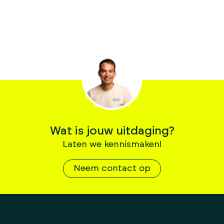
Wat is jouw uitdaging?
Laten we kennismaken!
Neem contact op