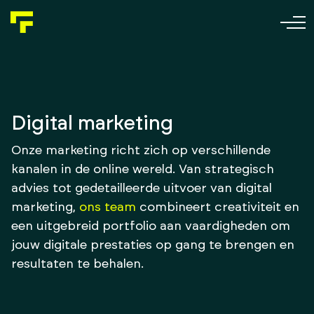
Skip to content
Digital marketing
Onze marketing richt zich op verschillende
kanalen in de online wereld. Van strategisch
advies tot gedetailleerde uitvoer van digital
marketing,
ons team
combineert creativiteit en
een uitgebreid portfolio aan vaardigheden om
jouw digitale prestaties op gang te brengen en
resultaten te behalen.