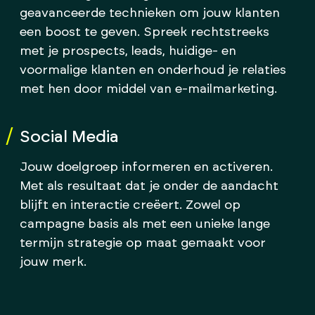
geavanceerde technieken om jouw klanten
een boost te geven. Spreek rechtstreeks
met je prospects, leads, huidige- en
voormalige klanten en onderhoud je relaties
met hen door middel van e-mailmarketing.
Social Media
Jouw doelgroep informeren en activeren.
Met als resultaat dat je onder de aandacht
blijft en interactie creëert. Zowel op
campagne basis als met een unieke lange
termijn strategie op maat gemaakt voor
jouw merk.