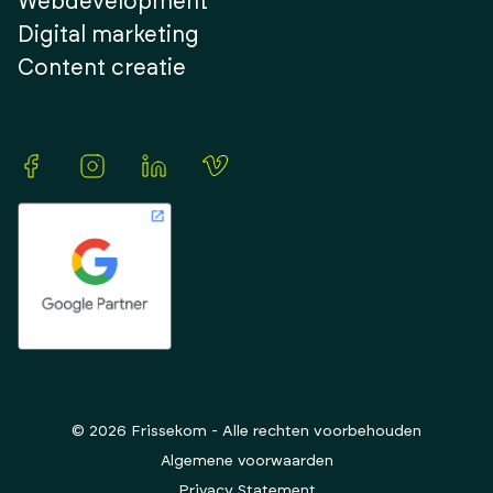
Webdevelopment
Digital marketing
Content creatie
© 2026 Frissekom - Alle rechten voorbehouden
Algemene voorwaarden
Privacy Statement