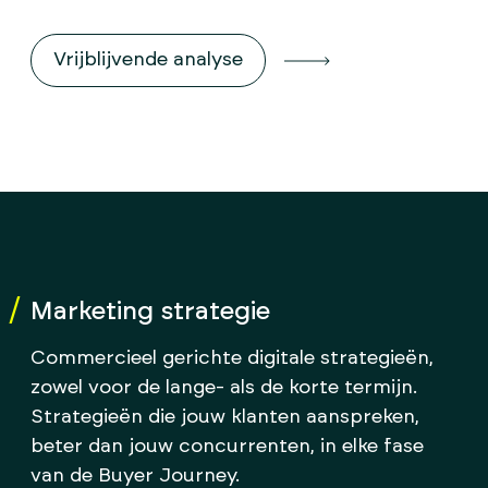
Vrijblijvende analyse
Marketing strategie
Commercieel gerichte digitale strategieën,
zowel voor de lange- als de korte termijn.
Strategieën die jouw klanten aanspreken,
beter dan jouw concurrenten, in elke fase
van de Buyer Journey.