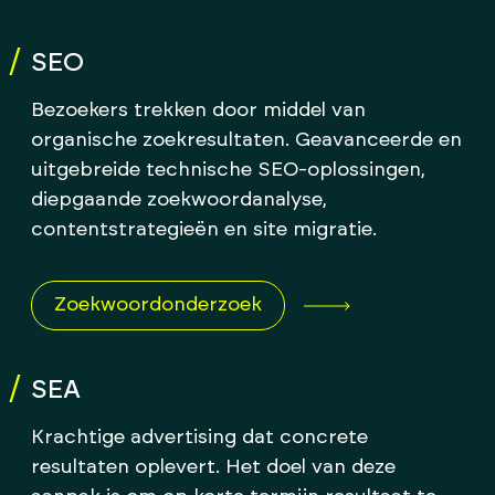
SEO
Bezoekers trekken door middel van
organische zoekresultaten. Geavanceerde en
uitgebreide technische SEO-oplossingen,
diepgaande zoekwoordanalyse,
contentstrategieën en site migratie.
Zoekwoordonderzoek
SEA
Krachtige advertising dat concrete
resultaten oplevert. Het doel van deze