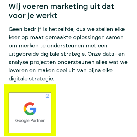
Wij voeren marketing uit dat
voor je werkt
Geen bedrijf is hetzelfde, dus we stellen elke
keer op maat gemaakte oplossingen samen
om merken te ondersteunen met een
uitgebreide digitale strategie. Onze data- en
analyse projecten ondersteunen alles wat we
leveren en maken deel uit van bijna elke
digitale strategie.