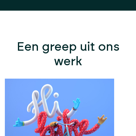
Een greep uit ons
werk