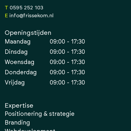
T
0595 252 103
E
info@frissekom.nl
Openingstijden
Maandag
09:00 - 17:30
Dinsdag
09:00 - 17:30
Woensdag
09:00 - 17:30
Donderdag
09:00 - 17:30
Vrijdag
09:00 - 17:30
Expertise
Positionering & strategie
Branding