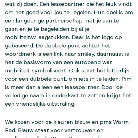
wat zij doen. Een leasepartner die het leuk vindt
om het goed voor jou te regelen. Hun doel is om
een langdurige partnerschap met je aan te
gaan en je te begeleiden bij al je
mobiliteitsvraagstukken. Daar is het logo op
gebaseerd. De dubbele punt achter het
woordmerk is een link naar smiley, daarnaast is
het de basisvorm van een autoband wat
mobiliteit symboliseert. Ook staat het letterlijk
voor een dubbele punt, om iets in te leiden. Pim
is meer dan alleen een leasepartner. Door de
volledige naam in onderkast te zetten krijgt het
een vriendelijke uitstraling.
We kozen voor de kleuren blauw en pms Warm
Red. Blauw staat voor vertrouwen en