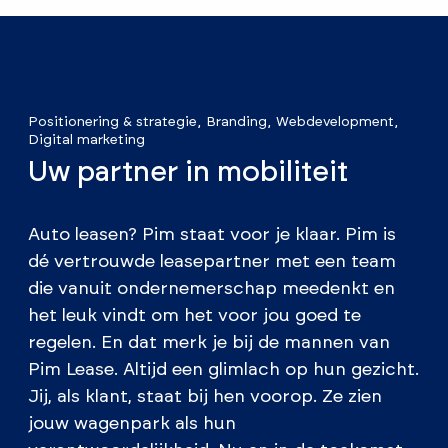
Positionering & strategie
Branding
Webdevelopment
Digital marketing
Uw partner in mobiliteit
Auto leasen? Pim staat voor je klaar. Pim is
dé vertrouwde leasepartner met een team
die vanuit ondernemerschap meedenkt en
het leuk vindt om het voor jou goed te
regelen. En dat merk je bij de mannen van
Pim Lease. Altijd een glimlach op hun gezicht.
Jij, als klant, staat bij hen voorop. Ze zien
jouw wagenpark als hun