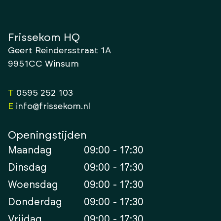
Frissekom HQ
Geert Reindersstraat 1A
9951CC Winsum
T
0595 252 103
E
info@frissekom.nl
Openingstijden
Maandag
09:00 - 17:30
Dinsdag
09:00 - 17:30
Woensdag
09:00 - 17:30
Donderdag
09:00 - 17:30
Vrijdag
09:00 - 17:30