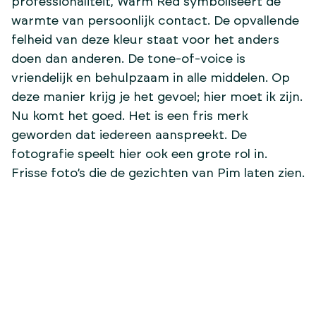
professionaliteit, Warm Red symboliseert de
warmte van persoonlijk contact. De opvallende
felheid van deze kleur staat voor het anders
doen dan anderen. De tone-of-voice is
vriendelijk en behulpzaam in alle middelen. Op
deze manier krijg je het gevoel; hier moet ik zijn.
Nu komt het goed. Het is een fris merk
geworden dat iedereen aanspreekt. De
fotografie speelt hier ook een grote rol in.
Frisse foto’s die de gezichten van Pim laten zien.