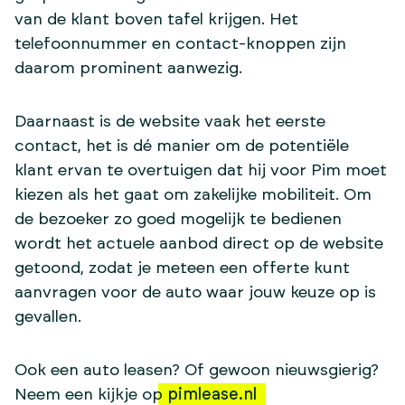
van de klant boven tafel krijgen. Het
telefoonnummer en contact-knoppen zijn
daarom prominent aanwezig.
Daarnaast is de website vaak het eerste
contact, het is dé manier om de potentiële
klant ervan te overtuigen dat hij voor Pim moet
kiezen als het gaat om zakelijke mobiliteit. Om
de bezoeker zo goed mogelijk te bedienen
wordt het actuele aanbod direct op de website
getoond, zodat je meteen een offerte kunt
aanvragen voor de auto waar jouw keuze op is
gevallen.
Ook een auto leasen? Of gewoon nieuwsgierig?
Neem een kijkje op
pimlease.nl