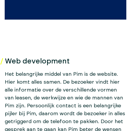
Web development
Het belangrijke middel van Pim is de website.
Hier komt alles samen. De bezoeker vindt hier
alle informatie over de verschillende vormen
van leasen, de werkwijze en wie de mannen van
Pim zijn. Persoonlijk contact is een belangrijke
pijler bij Pim, daarom wordt de bezoeker in alles
getriggerd om de telefoon te pakken. Door het
gesprek aan te gaan kan Pim beter de wensen