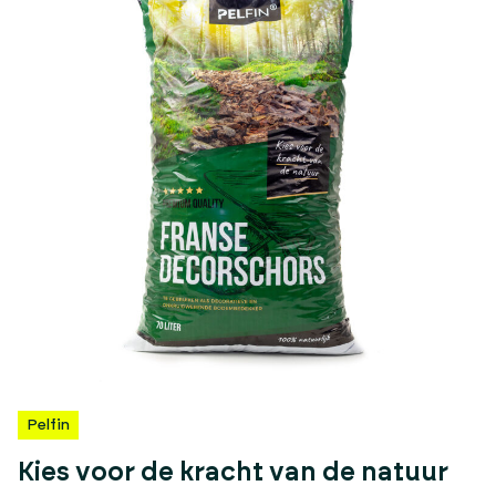
Pelfin
Kies voor de kracht van de natuur