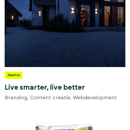
Jeemz
Live smarter, live better
Branding
,
Content creatie
,
Webdevelopment