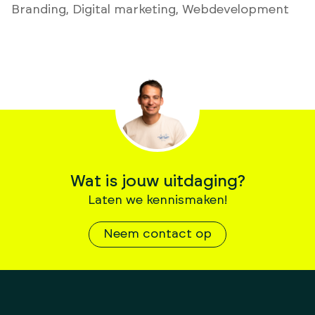
Branding
,
Digital marketing
,
Webdevelopment
Wat is jouw uitdaging?
Laten we kennismaken!
Neem contact op