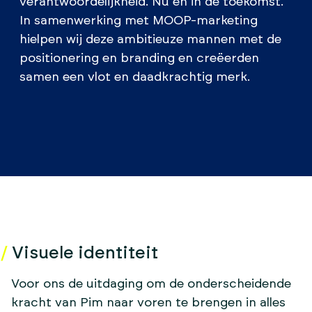
verantwoordelijkheid. Nu en in de toekomst.
In samenwerking met MOOP-marketing
hielpen wij deze ambitieuze mannen met de
positionering en branding en creëerden
samen een vlot en daadkrachtig merk.
Visuele identiteit
Voor ons de uitdaging om de onderscheidende
kracht van Pim naar voren te brengen in alles