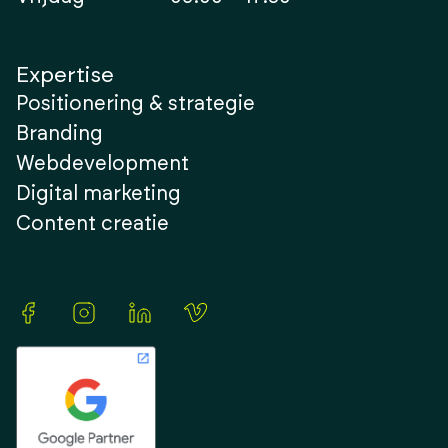
Expertise
Positionering & strategie
Branding
Webdevelopment
Digital marketing
Content creatie