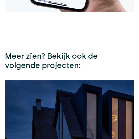
Meer zien? Bekijk ook de
volgende projecten: