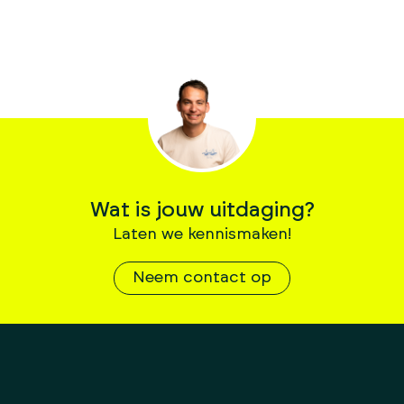
Wat is jouw uitdaging?
Laten we kennismaken!
Neem contact op