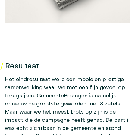
Resultaat
Het eindresultaat werd een mooie en prettige
samenwerking waar we met een fijn gevoel op
terugkijken. GemeenteBelangen is namelijk
opnieuw de grootste geworden met 8 zetels.
Maar waar we het meest trots op zijn is de
impact die de campagne heeft gehad. De partij
was echt zichtbaar in de gemeente en stond