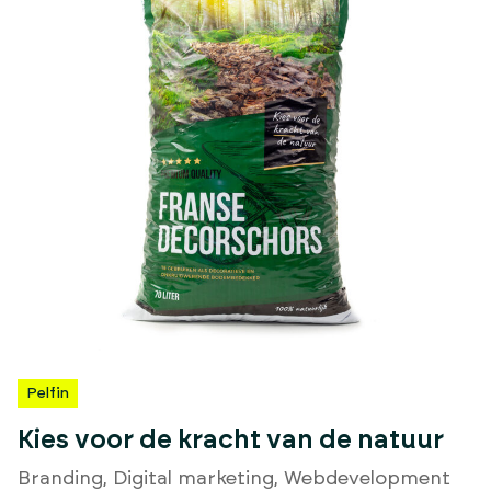
Pelfin
Kies voor de kracht van de natuur
Branding
,
Digital marketing
,
Webdevelopment