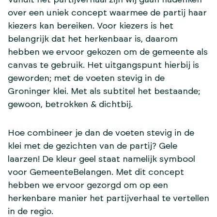
over een uniek concept waarmee de partij haar
kiezers kan bereiken. Voor kiezers is het
belangrijk dat het herkenbaar is, daarom
hebben we ervoor gekozen om de gemeente als
canvas te gebruik. Het uitgangspunt hierbij is
geworden; met de voeten stevig in de
Groninger klei. Met als subtitel het bestaande;
gewoon, betrokken & dichtbij.
Hoe combineer je dan de voeten stevig in de
klei met de gezichten van de partij? Gele
laarzen! De kleur geel staat namelijk symbool
voor GemeenteBelangen. Met dit concept
hebben we ervoor gezorgd om op een
herkenbare manier het partijverhaal te vertellen
in de regio.