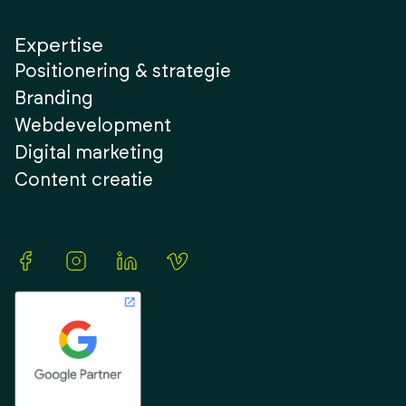
Expertise
Positionering & strategie
Branding
Webdevelopment
Digital marketing
Content creatie