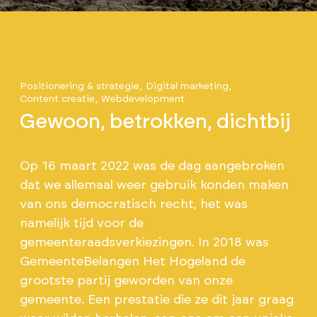
Positionering & strategie
Digital marketing
Content creatie
Webdevelopment
Gewoon, betrokken, dichtbij
Op 16 maart 2022 was de dag aangebroken
dat we allemaal weer gebruik konden maken
van ons democratisch recht, het was
namelijk tijd voor de
gemeenteraadsverkiezingen. In 2018 was
GemeenteBelangen Het Hogeland de
grootste partij geworden van onze
gemeente. Een prestatie die ze dit jaar graag