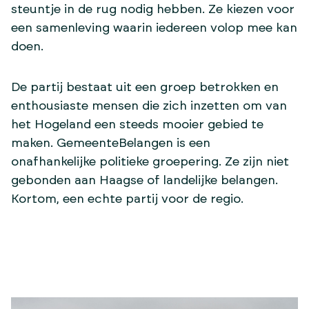
steuntje in de rug nodig hebben. Ze kiezen voor
een samenleving waarin iedereen volop mee kan
doen.
De partij bestaat uit een groep betrokken en
enthousiaste mensen die zich inzetten om van
het Hogeland een steeds mooier gebied te
maken. GemeenteBelangen is een
onafhankelijke politieke groepering. Ze zijn niet
gebonden aan Haagse of landelijke belangen.
Kortom, een echte partij voor de regio.