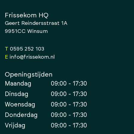
Frissekom HQ
Geert Reindersstraat 1A
9951CC Winsum
T
0595 252 103
E
info@frissekom.nl
Openingstijden
Maandag
09:00 - 17:30
Dinsdag
09:00 - 17:30
Woensdag
09:00 - 17:30
Donderdag
09:00 - 17:30
Vrijdag
09:00 - 17:30