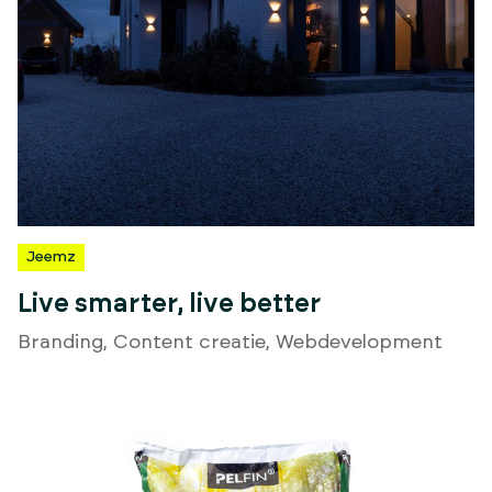
Jeemz
Live smarter, live better
Branding
,
Content creatie
,
Webdevelopment